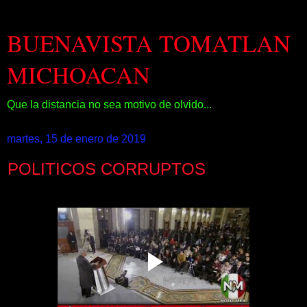
BUENAVISTA TOMATLAN
MICHOACAN
Que la distancia no sea motivo de olvido...
martes, 15 de enero de 2019
POLITICOS CORRUPTOS