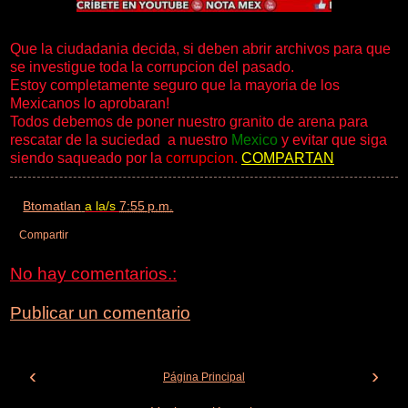
Que la ciudadania decida, si deben abrir archivos para que
se investigue toda la corrupcion del pasado.
Estoy completamente seguro que la mayoria de los
Mexicanos lo aprobaran!
Todos debemos de poner nuestro granito de arena para
rescatar de la suciedad a nuestro
Mexico
y evitar que siga
siendo saqueado por la
corrupcion.
COMPARTAN
Btomatlan
a la/s
7:55 p.m.
Compartir
No hay comentarios.:
Publicar un comentario
‹
›
Página Principal