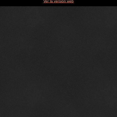
Ver la versión web