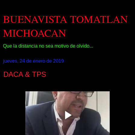
BUENAVISTA TOMATLAN
MICHOACAN
Que la distancia no sea motivo de olvido...
jueves, 24 de enero de 2019
DACA & TPS